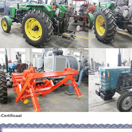
-Certificaat