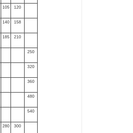
105
120
140
158
185
210
250
320
360
480
540
280
300